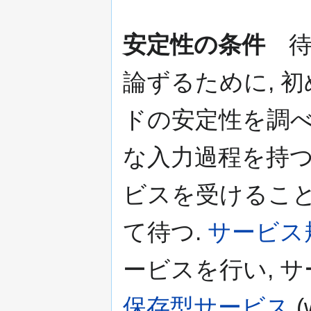
安定性の条件
待
論ずるために, 
ドの安定性を調べる
な入力過程を持つ
ビスを受けるこ
て待つ.
サービス
ービスを行い, 
保存型サービス
(