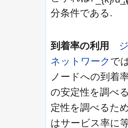
分条件である.
到着率の利用
ネットワーク
では
ノードへの到着率
の安定性を調べる
定性を調べるため
はサービス率に