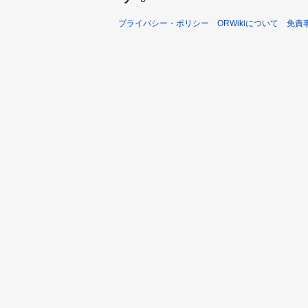
プライバシー・ポリシー
ORWikiについて
免責