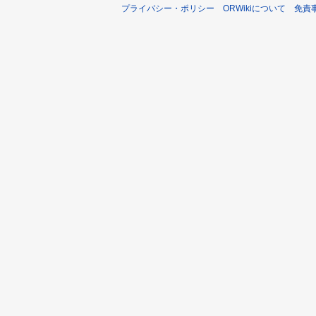
プライバシー・ポリシー
ORWikiについて
免責