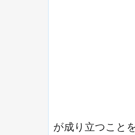
が成り立つことを