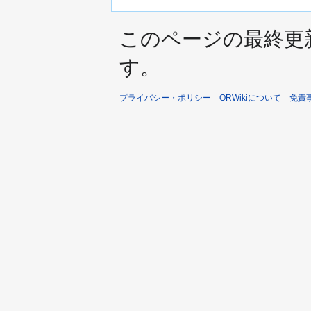
このページの最終更新日時は
す。
プライバシー・ポリシー
ORWikiについて
免責