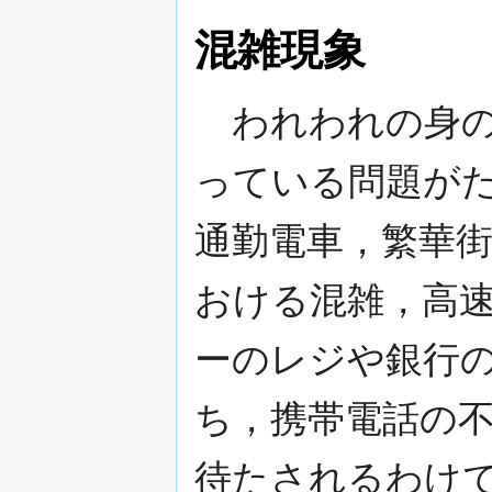
混雑現象
われわれの身の
っている問題がた
通勤電車，繁華
おける混雑，高速
ーのレジや銀行の
ち，携帯電話の
待たされるわけ