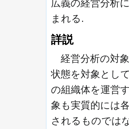
広義の経営分析に
まれる.
詳説
経営分析の対
状態を対象として
の組織体を運営す
象も実質的には
されるものではな