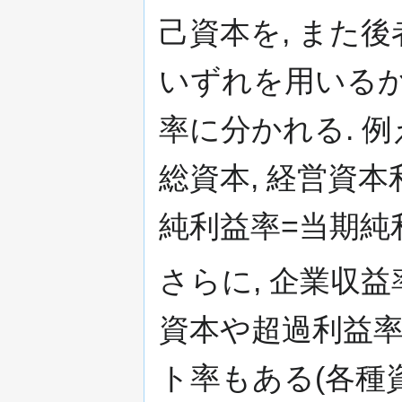
己資本を, また
いずれを用いるか
率に分かれる. 例
総資本, 経営資本
純利益率=当期純
さらに, 企業収益
資本や超過利益率
ト率もある(各種