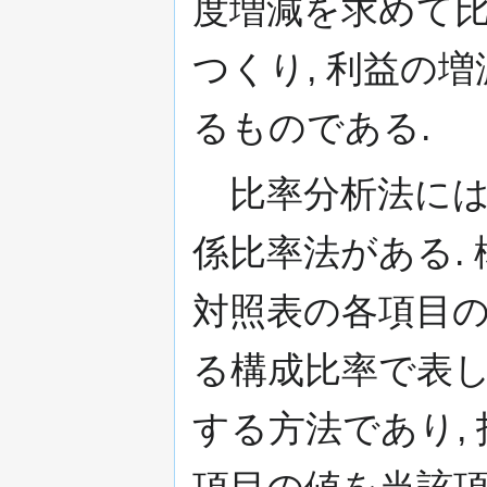
度増減を求めて
つくり, 利益の
るものである.
比率分析法には, 
係比率法がある.
対照表の各項目の
る構成比率で表し
する方法であり,