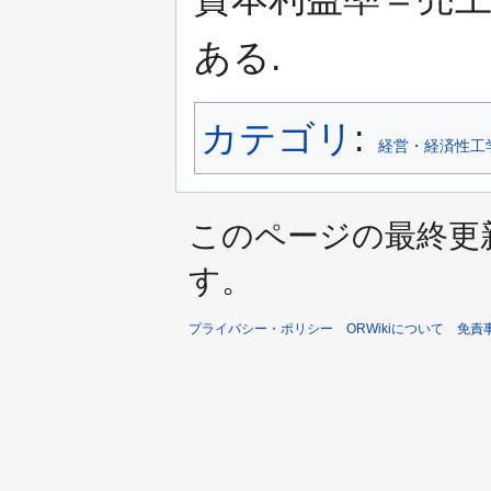
ある.
カテゴリ
:
経営・経済性工
このページの最終更新日時
す。
プライバシー・ポリシー
ORWikiについて
免責