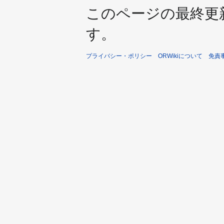
このページの最終更新日時は
す。
プライバシー・ポリシー
ORWikiについて
免責