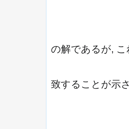
の解であるが, こ
致することが示さ