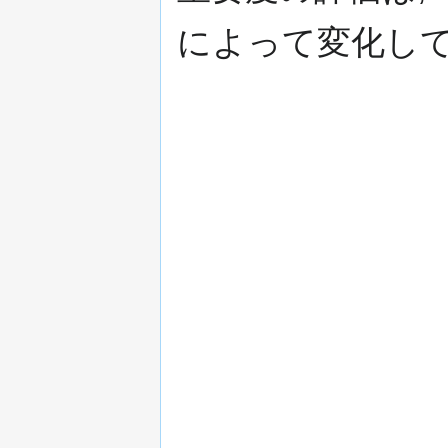
によって変化して