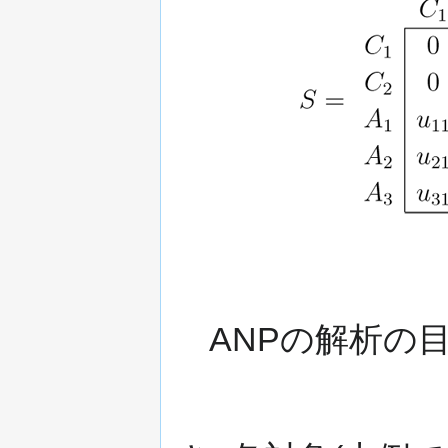
ANPの解析の