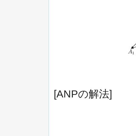
[ANPの解法]