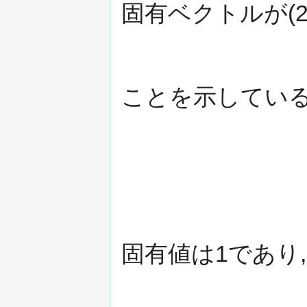
固有ベクトルが(
ことを示している
固有値は1であり