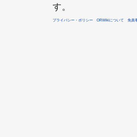
す。
プライバシー・ポリシー
ORWikiについて
免責