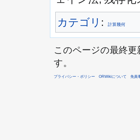
カテゴリ
:
計算幾何
このページの最終更新日時は
す。
プライバシー・ポリシー
ORWikiについて
免責