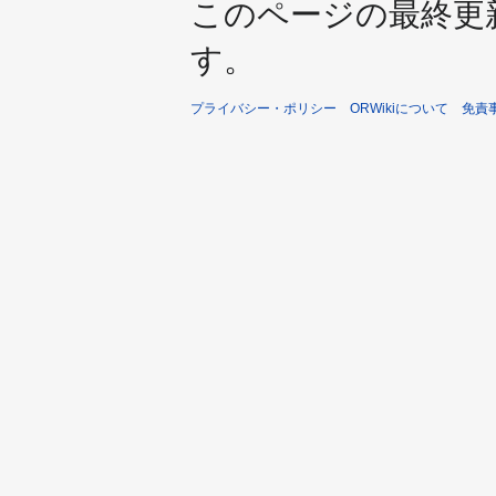
このページの最終更新日時
す。
プライバシー・ポリシー
ORWikiについて
免責