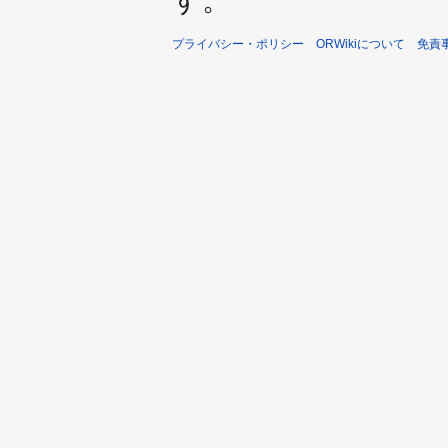
プライバシー・ポリシー
ORWikiについて
免責