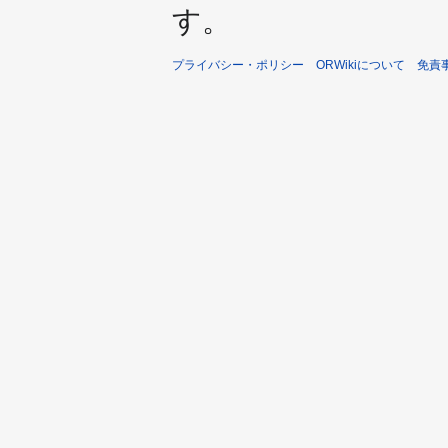
す。
プライバシー・ポリシー
ORWikiについて
免責