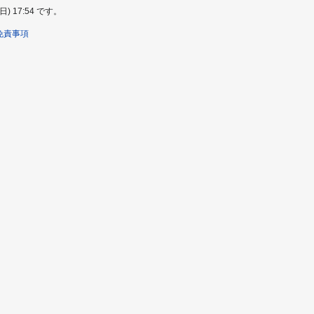
 17:54 です。
免責事項