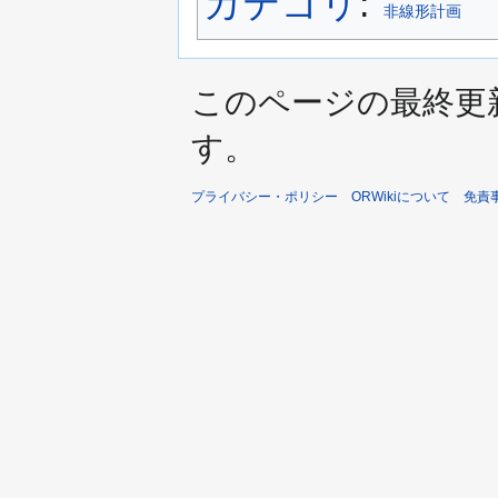
カテゴリ
:
非線形計画
このページの最終更新日時は
す。
プライバシー・ポリシー
ORWikiについて
免責