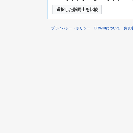
プライバシー・ポリシー
ORWikiについて
免責