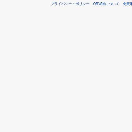
プライバシー・ポリシー
ORWikiについて
免責