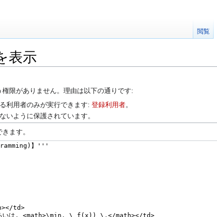
閲覧
を表示
う権限がありません。理由は以下の通りです:
る利用者のみが実行できます:
登録利用者
。
ないように保護されています。
できます。