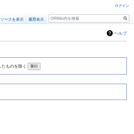
ログイン
検
ソースを表示
履歴表示
索
ヘルプ
したものを除く