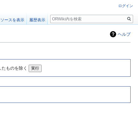
ログイン
検
ソースを表示
履歴表示
索
ヘルプ
したものを除く