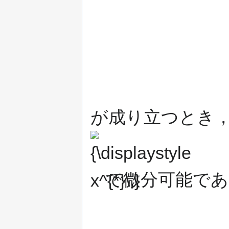
が成り立つとき
で微分可能であ