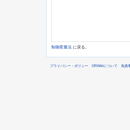
制御変量法
に戻る。
プライバシー・ポリシー
ORWikiについて
免責