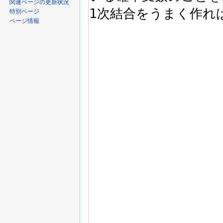
関連ページの更新状況
特別ページ
ページ情報