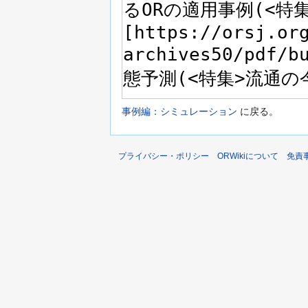
事例編：シミュレーション
に戻る。
プライバシー・ポリシー
ORWikiについて
免責