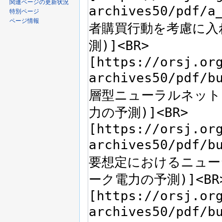
関連ページの更新状況
特別ページ
ページ情報