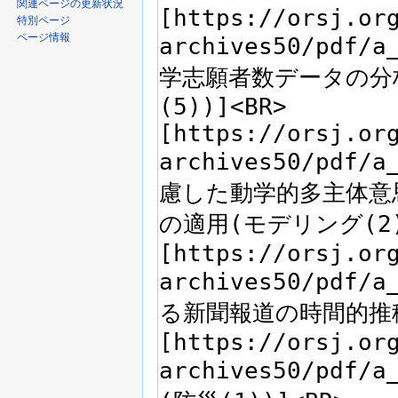
関連ページの更新状況
特別ページ
ページ情報