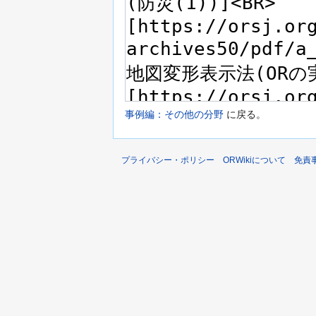
事例編：その他の分野
に戻る。
プライバシー・ポリシー
ORWikiについて
免責