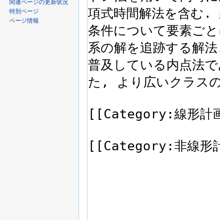
関連ページの更新状況
特別ページ
ページ情報