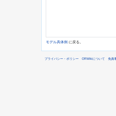
モデル具体例
に戻る。
プライバシー・ポリシー
ORWikiについて
免責