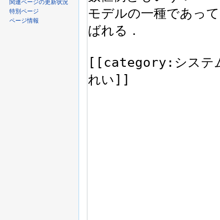
関連ページの更新状況
特別ページ
ページ情報