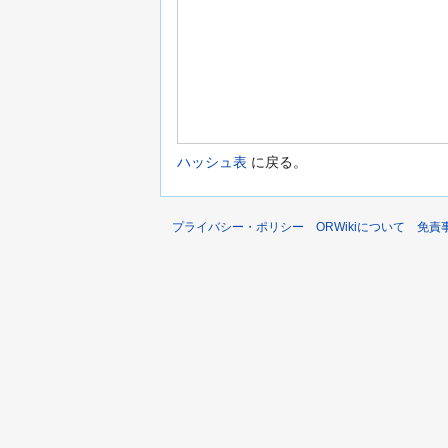
ハッシュ表
に戻る。
プライバシー・ポリシー
ORWikiについて
免責