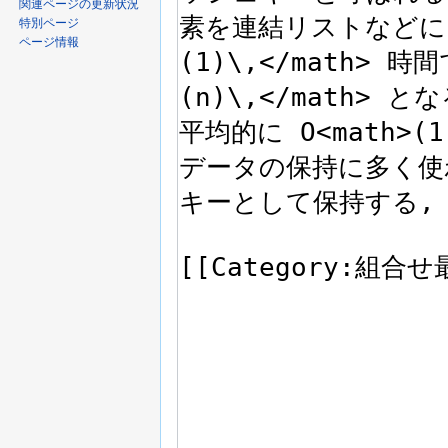
関連ページの更新状況
特別ページ
ページ情報