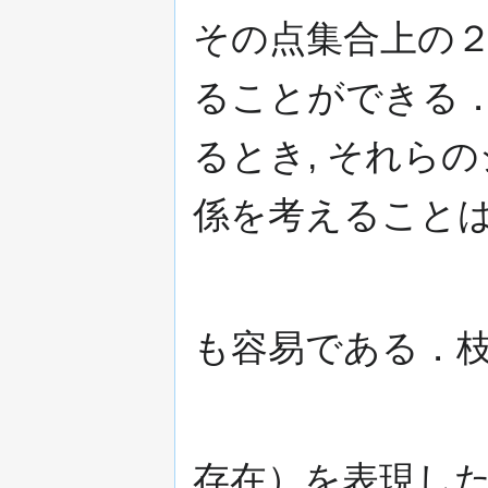
その点集合上の
ることができる
るとき, それら
係を考えることは
も容易である．
存在）を表現した