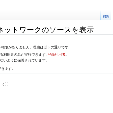
閲覧
･ネットワークのソースを表示
う権限がありません。理由は以下の通りです:
る利用者のみが実行できます:
登録利用者
。
ないように保護されています。
できます。