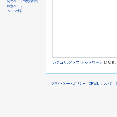
関連ページの更新状況
特別ページ
ページ情報
カテゴリ:グラフ･ネットワーク
に戻る
プライバシー・ポリシー
ORWikiについて