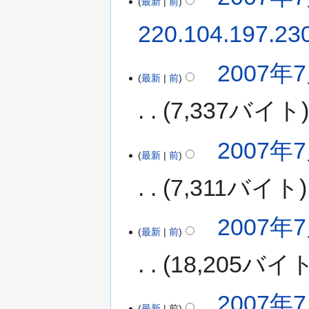
最新
前
220.104.197.23
2007年7
最新
前
7,337バイト
2007年7
最新
前
7,311バイト
2007年7
最新
前
18,205バイ
2007年7
最新
前